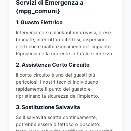
Servizi di Emergenza a
{mpg_comuni}
1. Guasto Elettrico
Interveniamo su blackout improvvisi, prese
bruciate, interruttori difettosi, dispersioni
elettriche e malfunzionamenti dell’impianto.
Ripristiniamo la corrente in totale sicurezza.
2. Assistenza Corto Circuito
Il corto circuito è uno dei guasti più
pericolosi. I nostri tecnici individuano
rapidamente il punto del guasto e
ripristinano la sicurezza dell’impianto.
3. Sostituzione Salvavita
Se il salvavita scatta continuamente,
potrebbe essere difettoso o obsoleto.