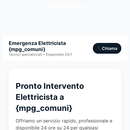
CHIAMA ORA!
Emergenza Elettricista
Chiama
{mpg_comuni}
Tecnici specializzati • Disponibile 24/7
Pronto Intervento
Elettricista a
{mpg_comuni}
Offriamo un servizio rapido, professionale e
disponibile 24 ore su 24 per qualsiasi