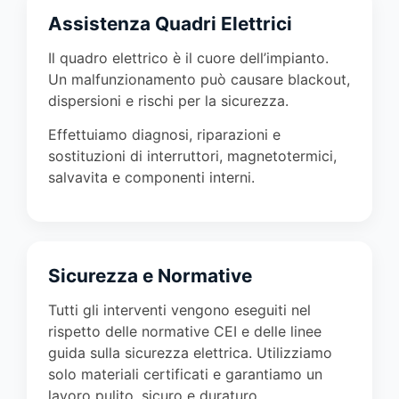
Assistenza Quadri Elettrici
Il quadro elettrico è il cuore dell’impianto.
Un malfunzionamento può causare blackout,
dispersioni e rischi per la sicurezza.
Effettuiamo diagnosi, riparazioni e
sostituzioni di interruttori, magnetotermici,
salvavita e componenti interni.
Sicurezza e Normative
Tutti gli interventi vengono eseguiti nel
rispetto delle normative CEI e delle linee
guida sulla sicurezza elettrica. Utilizziamo
solo materiali certificati e garantiamo un
lavoro pulito, sicuro e duraturo.