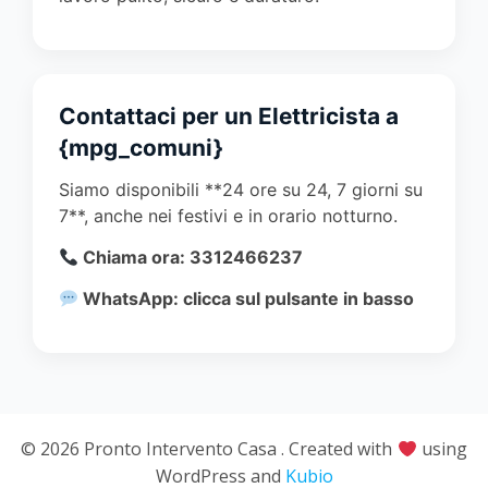
Contattaci per un Elettricista a
{mpg_comuni}
Siamo disponibili **24 ore su 24, 7 giorni su
7**, anche nei festivi e in orario notturno.
Chiama ora: 3312466237
WhatsApp: clicca sul pulsante in basso
© 2026 Pronto Intervento Casa . Created with
using
WordPress and
Kubio