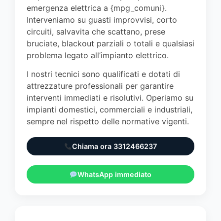
emergenza elettrica a {mpg_comuni}.
Interveniamo su guasti improvvisi, corto
circuiti, salvavita che scattano, prese
bruciate, blackout parziali o totali e qualsiasi
problema legato all’impianto elettrico.
I nostri tecnici sono qualificati e dotati di
attrezzature professionali per garantire
interventi immediati e risolutivi. Operiamo su
impianti domestici, commerciali e industriali,
sempre nel rispetto delle normative vigenti.
Chiama ora 3312466237
WhatsApp immediato