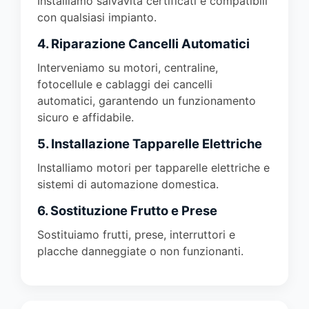
Installiamo salvavita certificati e compatibili
con qualsiasi impianto.
4. Riparazione Cancelli Automatici
Interveniamo su motori, centraline,
fotocellule e cablaggi dei cancelli
automatici, garantendo un funzionamento
sicuro e affidabile.
5. Installazione Tapparelle Elettriche
Installiamo motori per tapparelle elettriche e
sistemi di automazione domestica.
6. Sostituzione Frutto e Prese
Sostituiamo frutti, prese, interruttori e
placche danneggiate o non funzionanti.