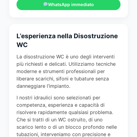
WhatsApp immediato
L’esperienza nella Disostruzione
WC
La disostruzione WC è uno degli interventi
più richiesti e delicati. Utilizziamo tecniche
moderne e strumenti professionali per
liberare scarichi, sifoni e tubature senza
danneggiare l’impianto.
I nostri idraulici sono selezionati per
competenza, esperienza e capacità di
risolvere rapidamente qualsiasi problema.
Che si tratti di un WC ostruito, di uno
scarico lento o di un blocco profondo nelle
tubazioni, interveniamo con precisione e