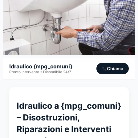
Idraulico {mpg_comuni}
Chiama
Pronto intervento • Disponibile 24/7
Idraulico a {mpg_comuni}
– Disostruzioni,
Riparazioni e Interventi