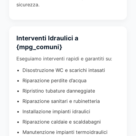
sicurezza.
Interventi Idraulici a
{mpg_comuni}
Eseguiamo interventi rapidi e garantiti su:
Disostruzione WC e scarichi intasati
Riparazione perdite d’acqua
Ripristino tubature danneggiate
Riparazione sanitari e rubinetteria
Installazione impianti idraulici
Riparazione caldaie e scaldabagni
Manutenzione impianti termoidraulici