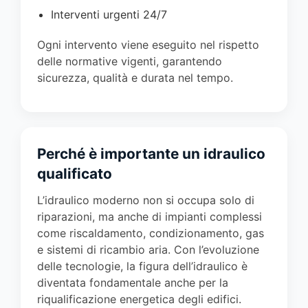
Interventi urgenti 24/7
Ogni intervento viene eseguito nel rispetto
delle normative vigenti, garantendo
sicurezza, qualità e durata nel tempo.
Perché è importante un idraulico
qualificato
L’idraulico moderno non si occupa solo di
riparazioni, ma anche di impianti complessi
come riscaldamento, condizionamento, gas
e sistemi di ricambio aria. Con l’evoluzione
delle tecnologie, la figura dell’idraulico è
diventata fondamentale anche per la
riqualificazione energetica degli edifici.