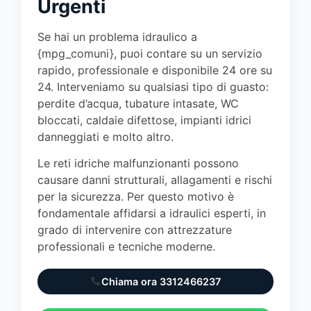
Urgenti
Se hai un problema idraulico a
{mpg_comuni}, puoi contare su un servizio
rapido, professionale e disponibile 24 ore su
24. Interveniamo su qualsiasi tipo di guasto:
perdite d’acqua, tubature intasate, WC
bloccati, caldaie difettose, impianti idrici
danneggiati e molto altro.
Le reti idriche malfunzionanti possono
causare danni strutturali, allagamenti e rischi
per la sicurezza. Per questo motivo è
fondamentale affidarsi a idraulici esperti, in
grado di intervenire con attrezzature
professionali e tecniche moderne.
Chiama ora 3312466237