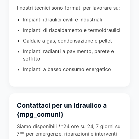
I nostri tecnici sono formati per lavorare su:
Impianti idraulici civili e industriali
Impianti di riscaldamento e termoidraulici
Caldaie a gas, condensazione e pellet
Impianti radianti a pavimento, parete e
soffitto
Impianti a basso consumo energetico
Contattaci per un Idraulico a
{mpg_comuni}
Siamo disponibili **24 ore su 24, 7 giorni su
7** per emergenze, riparazioni e interventi