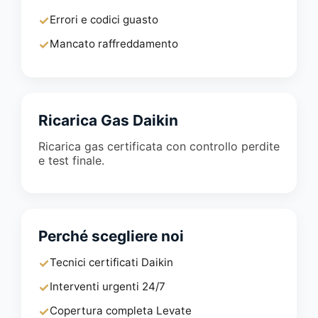
✓
Errori e codici guasto
✓
Mancato raffreddamento
Ricarica Gas Daikin
Ricarica gas certificata con controllo perdite
e test finale.
Perché scegliere noi
✓
Tecnici certificati Daikin
✓
Interventi urgenti 24/7
✓
Copertura completa Levate