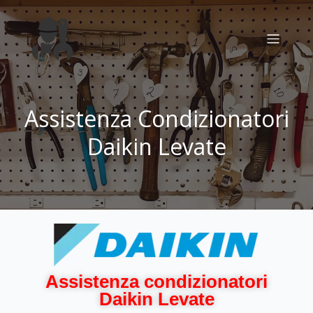
Assistenza Condizionatori
Daikin Levate
Assistenza condizionatori
Daikin Levate