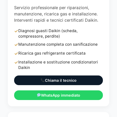
Servizio professionale per riparazioni,
manutenzione, ricarica gas e installazione.
Interventi rapidi e tecnici certificati Daikin.
✓
Diagnosi guasti Daikin (scheda,
compressore, perdite)
✓
Manutenzione completa con sanificazione
✓
Ricarica gas refrigerante certificata
✓
Installazione e sostituzione condizionatori
Daikin
Chiama il tecnico
WhatsApp immediato