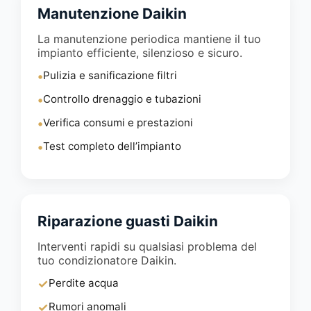
Manutenzione Daikin
La manutenzione periodica mantiene il tuo
impianto efficiente, silenzioso e sicuro.
•
Pulizia e sanificazione filtri
•
Controllo drenaggio e tubazioni
•
Verifica consumi e prestazioni
•
Test completo dell’impianto
Riparazione guasti Daikin
Interventi rapidi su qualsiasi problema del
tuo condizionatore Daikin.
✓
Perdite acqua
✓
Rumori anomali