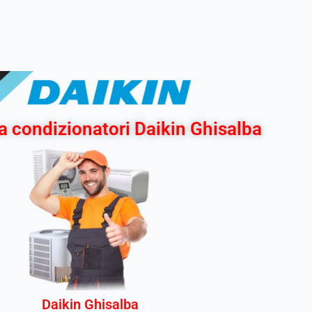
a condizionatori Daikin Ghisalba
Daikin Ghisalba