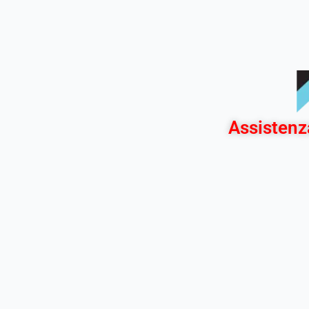
Assistenz