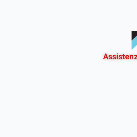
Assistenz