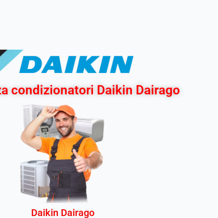
a condizionatori Daikin Dairago
Daikin Dairago