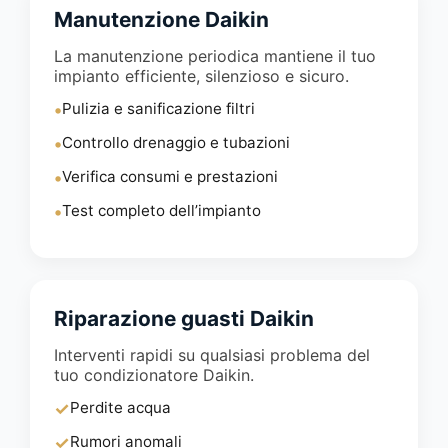
Manutenzione Daikin
La manutenzione periodica mantiene il tuo
impianto efficiente, silenzioso e sicuro.
•
Pulizia e sanificazione filtri
•
Controllo drenaggio e tubazioni
•
Verifica consumi e prestazioni
•
Test completo dell’impianto
Riparazione guasti Daikin
Interventi rapidi su qualsiasi problema del
tuo condizionatore Daikin.
✓
Perdite acqua
✓
Rumori anomali