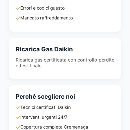
✓
Errori e codici guasto
✓
Mancato raffreddamento
Ricarica Gas Daikin
Ricarica gas certificata con controllo perdite
e test finale.
Perché scegliere noi
✓
Tecnici certificati Daikin
✓
Interventi urgenti 24/7
✓
Copertura completa Cremenaga