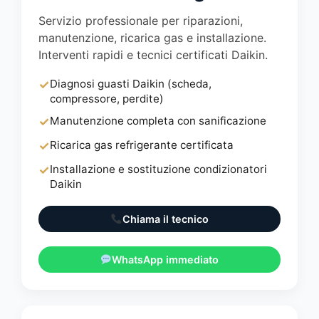
Servizio professionale per riparazioni,
manutenzione, ricarica gas e installazione.
Interventi rapidi e tecnici certificati Daikin.
✓
Diagnosi guasti Daikin (scheda,
compressore, perdite)
✓
Manutenzione completa con sanificazione
✓
Ricarica gas refrigerante certificata
✓
Installazione e sostituzione condizionatori
Daikin
Chiama il tecnico
WhatsApp immediato