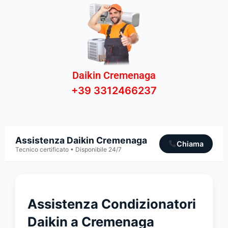
Daikin Cremenaga
+39 3312466237
Assistenza Daikin Cremenaga
Chiama
Tecnico certificato • Disponibile 24/7
Assistenza Condizionatori
Daikin a Cremenaga