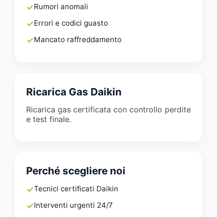
✓
Rumori anomali
✓
Errori e codici guasto
✓
Mancato raffreddamento
Ricarica Gas Daikin
Ricarica gas certificata con controllo perdite
e test finale.
Perché scegliere noi
✓
Tecnici certificati Daikin
✓
Interventi urgenti 24/7