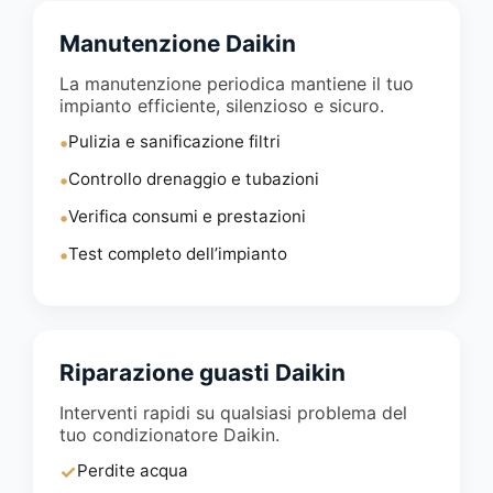
Manutenzione Daikin
La manutenzione periodica mantiene il tuo
impianto efficiente, silenzioso e sicuro.
•
Pulizia e sanificazione filtri
•
Controllo drenaggio e tubazioni
•
Verifica consumi e prestazioni
•
Test completo dell’impianto
Riparazione guasti Daikin
Interventi rapidi su qualsiasi problema del
tuo condizionatore Daikin.
✓
Perdite acqua