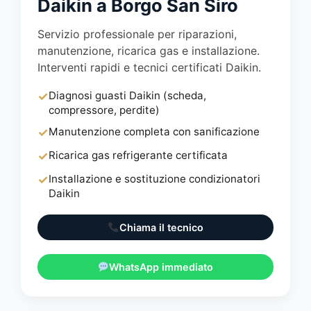
Daikin a Borgo San Siro
Servizio professionale per riparazioni,
manutenzione, ricarica gas e installazione.
Interventi rapidi e tecnici certificati Daikin.
✓
Diagnosi guasti Daikin (scheda,
compressore, perdite)
✓
Manutenzione completa con sanificazione
✓
Ricarica gas refrigerante certificata
✓
Installazione e sostituzione condizionatori
Daikin
Chiama il tecnico
WhatsApp immediato