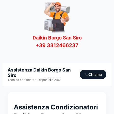
Daikin Borgo San Siro
+39 3312466237
Assistenza Daikin Borgo San
Chiama
Siro
Tecnico certificato • Disponibile 24/7
Assistenza Condizionatori