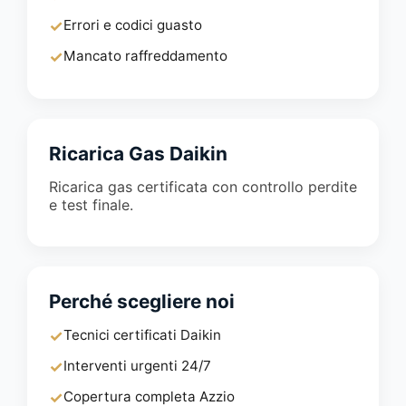
✓
Errori e codici guasto
✓
Mancato raffreddamento
Ricarica Gas Daikin
Ricarica gas certificata con controllo perdite
e test finale.
Perché scegliere noi
✓
Tecnici certificati Daikin
✓
Interventi urgenti 24/7
✓
Copertura completa Azzio