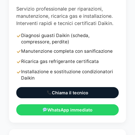
Servizio professionale per riparazioni,
manutenzione, ricarica gas e installazione.
Interventi rapidi e tecnici certificati Daikin.
✓
Diagnosi guasti Daikin (scheda,
compressore, perdite)
✓
Manutenzione completa con sanificazione
✓
Ricarica gas refrigerante certificata
✓
Installazione e sostituzione condizionatori
Daikin
Chiama il tecnico
WhatsApp immediato