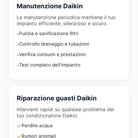
Manutenzione Daikin
La manutenzione periodica mantiene il tuo
impianto efficiente, silenzioso e sicuro.
•
Pulizia e sanificazione filtri
•
Controllo drenaggio e tubazioni
•
Verifica consumi e prestazioni
•
Test completo dell’impianto
Riparazione guasti Daikin
Interventi rapidi su qualsiasi problema del
tuo condizionatore Daikin.
✓
Perdite acqua
✓
Rumori anomali