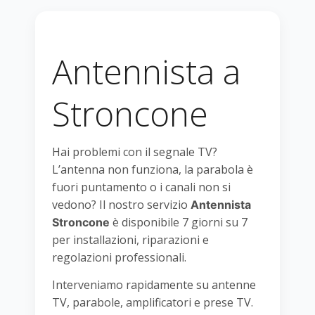
Antennista a
Stroncone
Hai problemi con il segnale TV?
L’antenna non funziona, la parabola è
fuori puntamento o i canali non si
vedono? Il nostro servizio
Antennista
è disponibile 7 giorni su 7
Stroncone
per installazioni, riparazioni e
regolazioni professionali.
Interveniamo rapidamente su antenne
TV, parabole, amplificatori e prese TV.