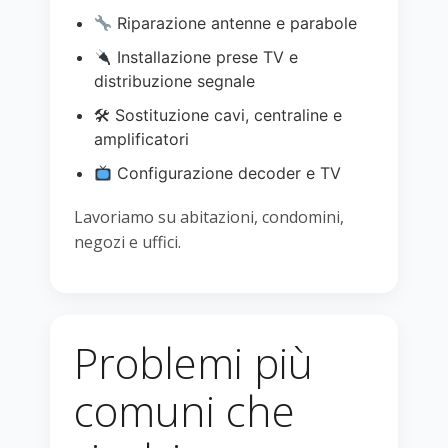
Riparazione antenne e parabole
Installazione prese TV e
distribuzione segnale
🛠 Sostituzione cavi, centraline e
amplificatori
Configurazione decoder e TV
Lavoriamo su abitazioni, condomini,
negozi e uffici.
Problemi più
comuni che