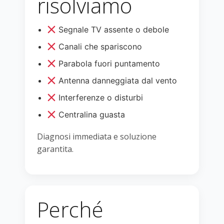
risolviamo
Segnale TV assente o debole
Canali che spariscono
Parabola fuori puntamento
Antenna danneggiata dal vento
Interferenze o disturbi
Centralina guasta
Diagnosi immediata e soluzione
garantita.
Perché