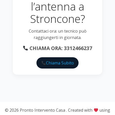
l’antenna a
Stroncone?
Contattaci ora: un tecnico può
raggiungerti in giornata.
CHIAMA ORA: 3312466237
Chiama Subito
© 2026 Pronto Intervento Casa . Created with
using