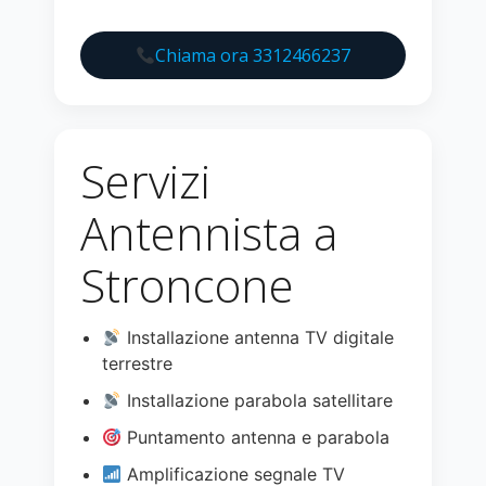
Chiama ora 3312466237
Servizi
Antennista a
Stroncone
Installazione antenna TV digitale
terrestre
Installazione parabola satellitare
Puntamento antenna e parabola
Amplificazione segnale TV