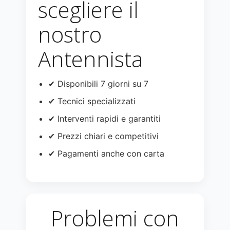
scegliere il
nostro
Antennista
✔ Disponibili 7 giorni su 7
✔ Tecnici specializzati
✔ Interventi rapidi e garantiti
✔ Prezzi chiari e competitivi
✔ Pagamenti anche con carta
Problemi con