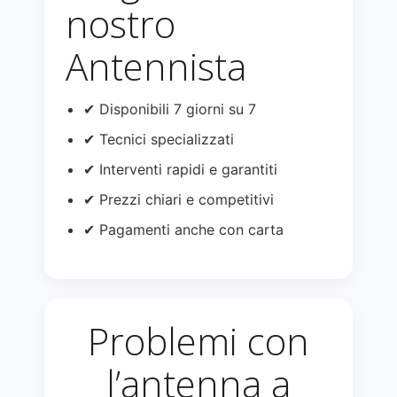
nostro
Antennista
✔ Disponibili 7 giorni su 7
✔ Tecnici specializzati
✔ Interventi rapidi e garantiti
✔ Prezzi chiari e competitivi
✔ Pagamenti anche con carta
Problemi con
l’antenna a