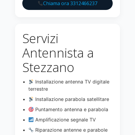
Chiama ora 3312466237
Servizi
Antennista a
Stezzano
Installazione antenna TV digitale
terrestre
Installazione parabola satellitare
Puntamento antenna e parabola
Amplificazione segnale TV
Riparazione antenne e parabole