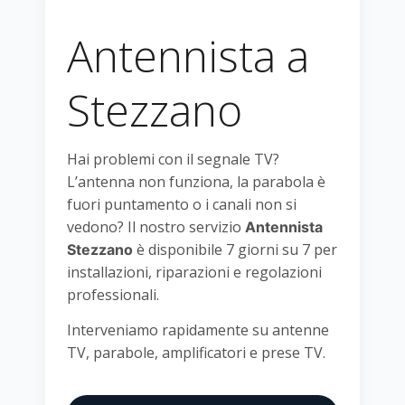
Antennista a
Stezzano
Hai problemi con il segnale TV?
L’antenna non funziona, la parabola è
fuori puntamento o i canali non si
vedono? Il nostro servizio
Antennista
è disponibile 7 giorni su 7 per
Stezzano
installazioni, riparazioni e regolazioni
professionali.
Interveniamo rapidamente su antenne
TV, parabole, amplificatori e prese TV.