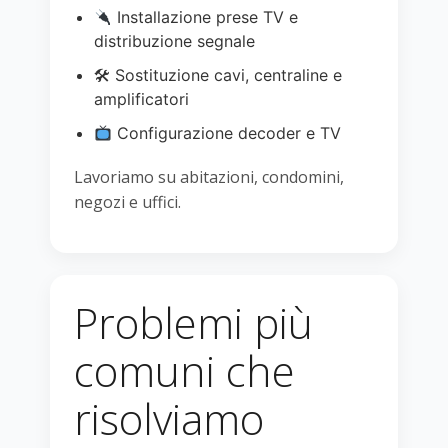
Installazione prese TV e
distribuzione segnale
🛠 Sostituzione cavi, centraline e
amplificatori
Configurazione decoder e TV
Lavoriamo su abitazioni, condomini,
negozi e uffici.
Problemi più
comuni che
risolviamo