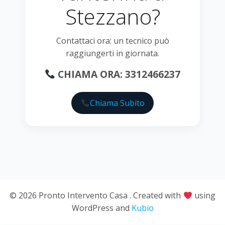
Stezzano?
Contattaci ora: un tecnico può
raggiungerti in giornata.
CHIAMA ORA: 3312466237
Chiama Subito
© 2026 Pronto Intervento Casa . Created with
using
WordPress and
Kubio