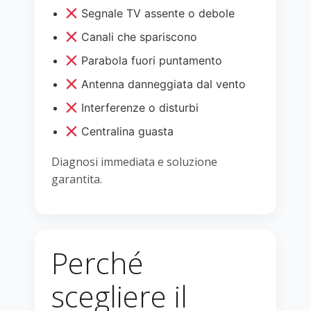
Segnale TV assente o debole
Canali che spariscono
Parabola fuori puntamento
Antenna danneggiata dal vento
Interferenze o disturbi
Centralina guasta
Diagnosi immediata e soluzione
garantita.
Perché
scegliere il