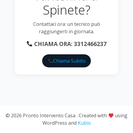
Spinete?
Contattaci ora: un tecnico può
raggiungerti in giornata.
CHIAMA ORA: 3312466237
Chiama Subito
© 2026 Pronto Intervento Casa . Created with
using
WordPress and
Kubio