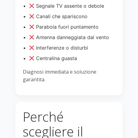
Segnale TV assente o debole
Canali che spariscono
Parabola fuori puntamento
Antenna danneggiata dal vento
Interferenze o disturbi
Centralina guasta
Diagnosi immediata e soluzione
garantita.
Perché
scegliere il