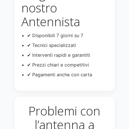
nostro
Antennista
✔ Disponibili 7 giorni su 7
✔ Tecnici specializzati
✔ Interventi rapidi e garantiti
✔ Prezzi chiari e competitivi
✔ Pagamenti anche con carta
Problemi con
l’antenna a