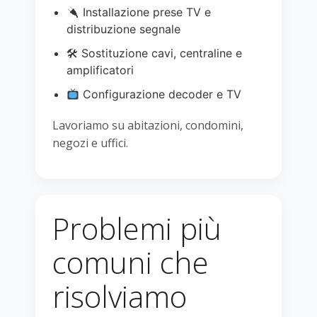
Installazione prese TV e
distribuzione segnale
🛠 Sostituzione cavi, centraline e
amplificatori
Configurazione decoder e TV
Lavoriamo su abitazioni, condomini,
negozi e uffici.
Problemi più
comuni che
risolviamo