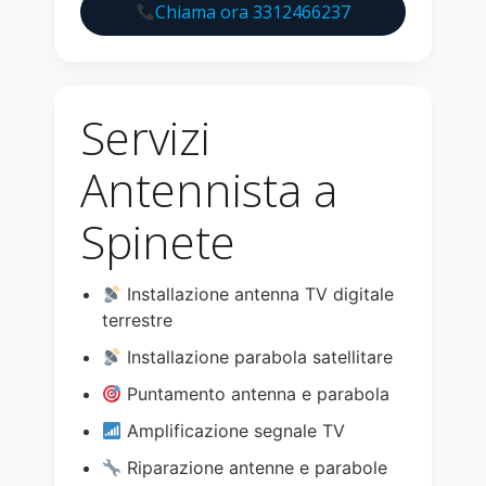
Chiama ora 3312466237
Servizi
Antennista a
Spinete
Installazione antenna TV digitale
terrestre
Installazione parabola satellitare
Puntamento antenna e parabola
Amplificazione segnale TV
Riparazione antenne e parabole