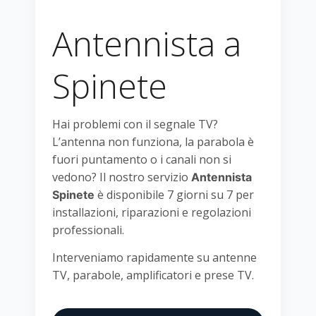
Antennista a
Spinete
Hai problemi con il segnale TV?
L’antenna non funziona, la parabola è
fuori puntamento o i canali non si
vedono? Il nostro servizio
Antennista
è disponibile 7 giorni su 7 per
Spinete
installazioni, riparazioni e regolazioni
professionali.
Interveniamo rapidamente su antenne
TV, parabole, amplificatori e prese TV.