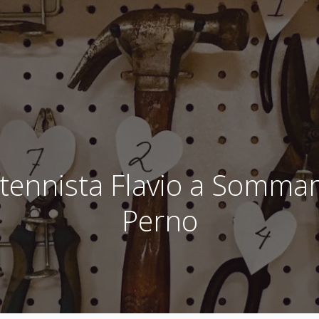
tennista Flavio a Sommar
Perno