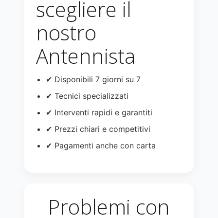
scegliere il
nostro
Antennista
✔ Disponibili 7 giorni su 7
✔ Tecnici specializzati
✔ Interventi rapidi e garantiti
✔ Prezzi chiari e competitivi
✔ Pagamenti anche con carta
Problemi con