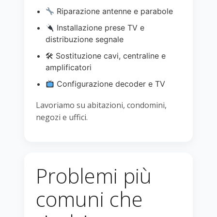
Riparazione antenne e parabole
Installazione prese TV e
distribuzione segnale
🛠 Sostituzione cavi, centraline e
amplificatori
Configurazione decoder e TV
Lavoriamo su abitazioni, condomini,
negozi e uffici.
Problemi più
comuni che