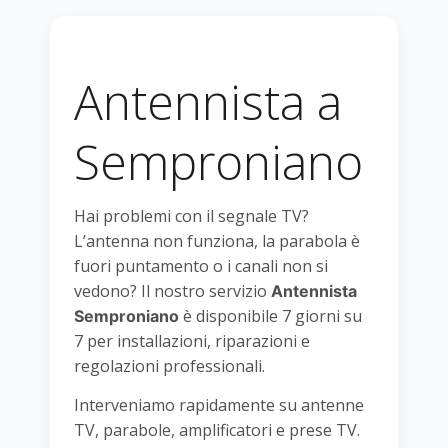
Antennista a
Semproniano
Hai problemi con il segnale TV?
L’antenna non funziona, la parabola è
fuori puntamento o i canali non si
vedono? Il nostro servizio
Antennista
è disponibile 7 giorni su
Semproniano
7 per installazioni, riparazioni e
regolazioni professionali.
Interveniamo rapidamente su antenne
TV, parabole, amplificatori e prese TV.