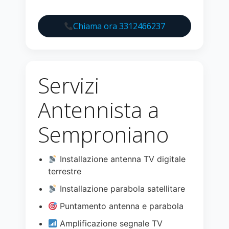
Chiama ora 3312466237
Servizi
Antennista a
Semproniano
Installazione antenna TV digitale
terrestre
Installazione parabola satellitare
Puntamento antenna e parabola
Amplificazione segnale TV