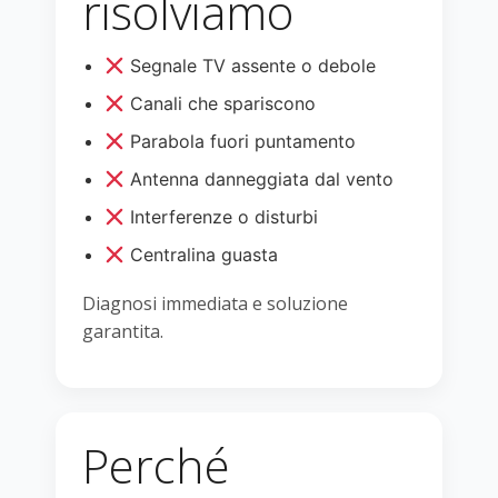
risolviamo
Segnale TV assente o debole
Canali che spariscono
Parabola fuori puntamento
Antenna danneggiata dal vento
Interferenze o disturbi
Centralina guasta
Diagnosi immediata e soluzione
garantita.
Perché