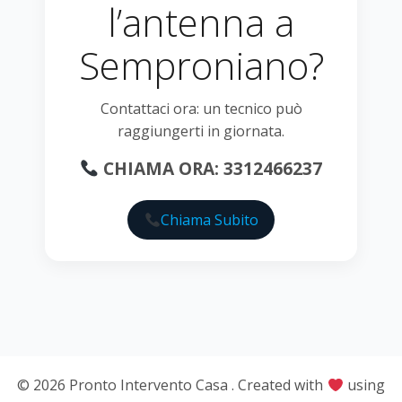
l’antenna a
Semproniano?
Contattaci ora: un tecnico può
raggiungerti in giornata.
CHIAMA ORA: 3312466237
Chiama Subito
© 2026 Pronto Intervento Casa . Created with
using