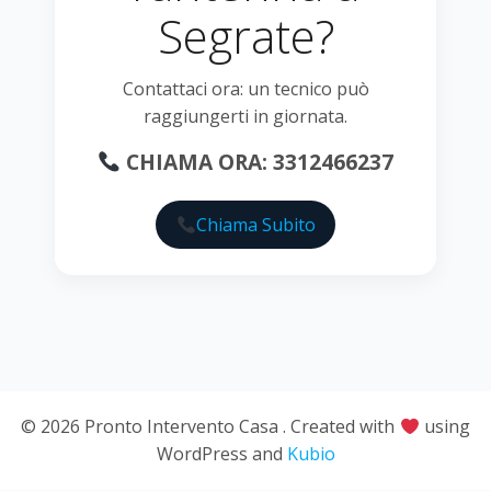
Segrate?
Contattaci ora: un tecnico può
raggiungerti in giornata.
CHIAMA ORA: 3312466237
Chiama Subito
© 2026 Pronto Intervento Casa . Created with
using
WordPress and
Kubio