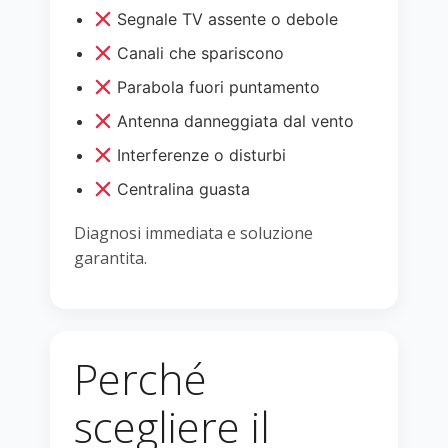
Segnale TV assente o debole
Canali che spariscono
Parabola fuori puntamento
Antenna danneggiata dal vento
Interferenze o disturbi
Centralina guasta
Diagnosi immediata e soluzione
garantita.
Perché
scegliere il