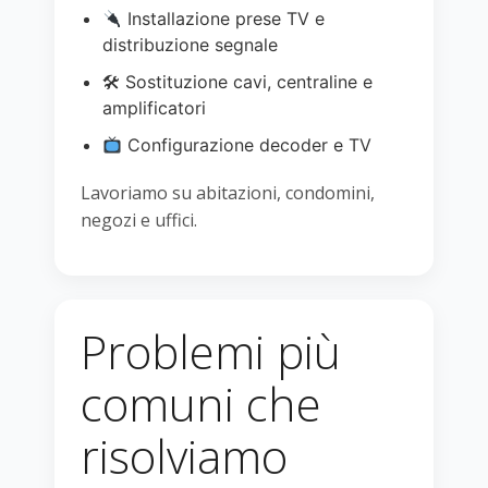
Installazione prese TV e
distribuzione segnale
🛠 Sostituzione cavi, centraline e
amplificatori
Configurazione decoder e TV
Lavoriamo su abitazioni, condomini,
negozi e uffici.
Problemi più
comuni che
risolviamo