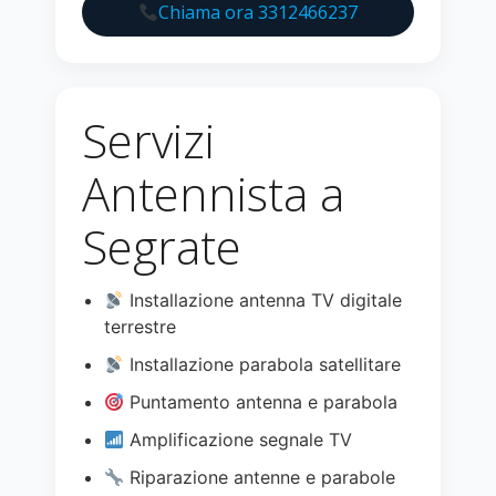
Chiama ora 3312466237
Servizi
Antennista a
Segrate
Installazione antenna TV digitale
terrestre
Installazione parabola satellitare
Puntamento antenna e parabola
Amplificazione segnale TV
Riparazione antenne e parabole