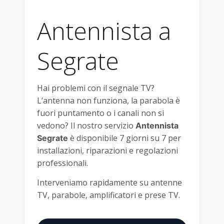
Antennista a
Segrate
Hai problemi con il segnale TV?
L’antenna non funziona, la parabola è
fuori puntamento o i canali non si
vedono? Il nostro servizio
Antennista
è disponibile 7 giorni su 7 per
Segrate
installazioni, riparazioni e regolazioni
professionali.
Interveniamo rapidamente su antenne
TV, parabole, amplificatori e prese TV.