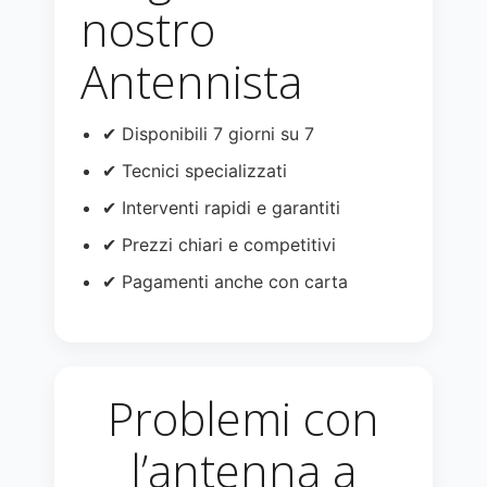
nostro
Antennista
✔ Disponibili 7 giorni su 7
✔ Tecnici specializzati
✔ Interventi rapidi e garantiti
✔ Prezzi chiari e competitivi
✔ Pagamenti anche con carta
Problemi con
l’antenna a