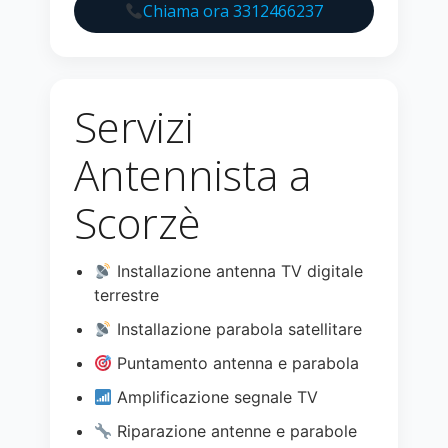
Chiama ora 3312466237
Servizi
Antennista a
Scorzè
Installazione antenna TV digitale
terrestre
Installazione parabola satellitare
Puntamento antenna e parabola
Amplificazione segnale TV
Riparazione antenne e parabole