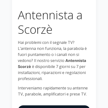
Antennista a
Scorzè
Hai problemi con il segnale TV?
L’antenna non funziona, la parabola è
fuori puntamento o i canali non si
vedono? Il nostro servizio
Antennista
è disponibile 7 giorni su 7 per
Scorzè
installazioni, riparazioni e regolazioni
professionali.
Interveniamo rapidamente su antenne
TV, parabole, amplificatori e prese TV.