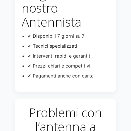
nostro
Antennista
✔ Disponibili 7 giorni su 7
✔ Tecnici specializzati
✔ Interventi rapidi e garantiti
✔ Prezzi chiari e competitivi
✔ Pagamenti anche con carta
Problemi con
l’antenna a