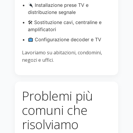
Installazione prese TV e
distribuzione segnale
🛠 Sostituzione cavi, centraline e
amplificatori
Configurazione decoder e TV
Lavoriamo su abitazioni, condomini,
negozi e uffici.
Problemi più
comuni che
risolviamo