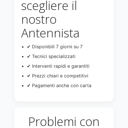
scegliere il
nostro
Antennista
✔ Disponibili 7 giorni su 7
✔ Tecnici specializzati
✔ Interventi rapidi e garantiti
✔ Prezzi chiari e competitivi
✔ Pagamenti anche con carta
Problemi con