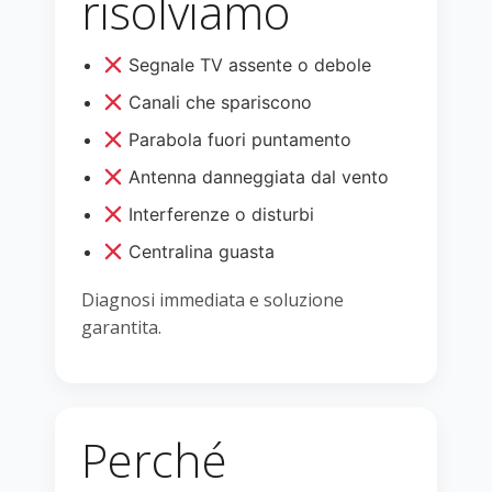
risolviamo
Segnale TV assente o debole
Canali che spariscono
Parabola fuori puntamento
Antenna danneggiata dal vento
Interferenze o disturbi
Centralina guasta
Diagnosi immediata e soluzione
garantita.
Perché