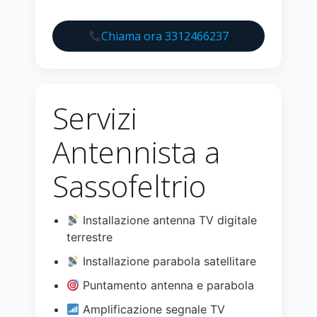
Chiama ora 3312466237
Servizi
Antennista a
Sassofeltrio
Installazione antenna TV digitale
terrestre
Installazione parabola satellitare
Puntamento antenna e parabola
Amplificazione segnale TV