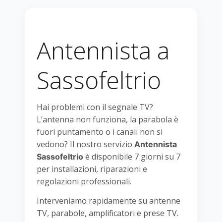
Antennista a
Sassofeltrio
Hai problemi con il segnale TV?
L’antenna non funziona, la parabola è
fuori puntamento o i canali non si
vedono? Il nostro servizio
Antennista
è disponibile 7 giorni su 7
Sassofeltrio
per installazioni, riparazioni e
regolazioni professionali.
Interveniamo rapidamente su antenne
TV, parabole, amplificatori e prese TV.