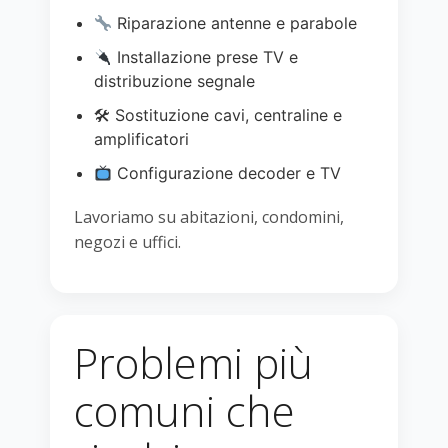
Riparazione antenne e parabole
Installazione prese TV e
distribuzione segnale
🛠 Sostituzione cavi, centraline e
amplificatori
Configurazione decoder e TV
Lavoriamo su abitazioni, condomini,
negozi e uffici.
Problemi più
comuni che