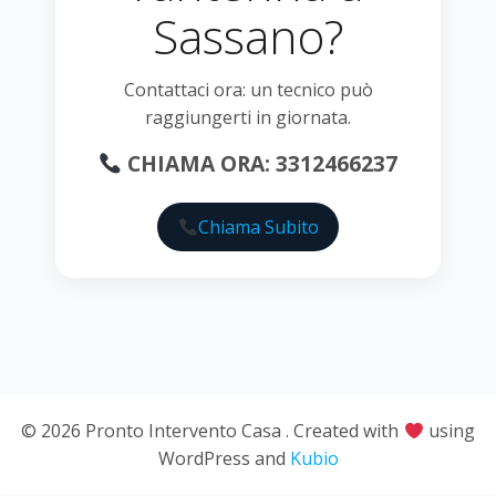
Sassano?
Contattaci ora: un tecnico può
raggiungerti in giornata.
CHIAMA ORA: 3312466237
Chiama Subito
© 2026 Pronto Intervento Casa . Created with
using
WordPress and
Kubio