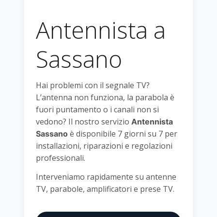
Antennista a
Sassano
Hai problemi con il segnale TV?
L’antenna non funziona, la parabola è
fuori puntamento o i canali non si
vedono? Il nostro servizio
Antennista
è disponibile 7 giorni su 7 per
Sassano
installazioni, riparazioni e regolazioni
professionali.
Interveniamo rapidamente su antenne
TV, parabole, amplificatori e prese TV.