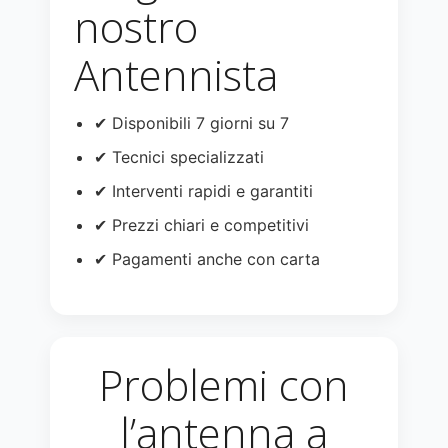
nostro
Antennista
✔ Disponibili 7 giorni su 7
✔ Tecnici specializzati
✔ Interventi rapidi e garantiti
✔ Prezzi chiari e competitivi
✔ Pagamenti anche con carta
Problemi con
l’antenna a