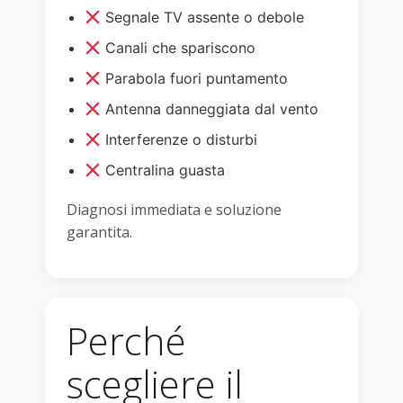
Segnale TV assente o debole
Canali che spariscono
Parabola fuori puntamento
Antenna danneggiata dal vento
Interferenze o disturbi
Centralina guasta
Diagnosi immediata e soluzione
garantita.
Perché
scegliere il