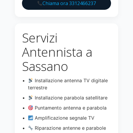
Chiama ora 3312466237
Servizi
Antennista a
Sassano
Installazione antenna TV digitale
terrestre
Installazione parabola satellitare
Puntamento antenna e parabola
Amplificazione segnale TV
Riparazione antenne e parabole