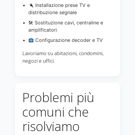
Installazione prese TV e
distribuzione segnale
🛠 Sostituzione cavi, centraline e
amplificatori
Configurazione decoder e TV
Lavoriamo su abitazioni, condomini,
negozi e uffici.
Problemi più
comuni che
risolviamo