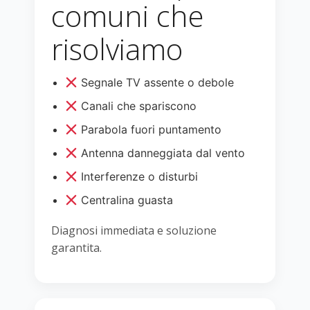
comuni che
risolviamo
Segnale TV assente o debole
Canali che spariscono
Parabola fuori puntamento
Antenna danneggiata dal vento
Interferenze o disturbi
Centralina guasta
Diagnosi immediata e soluzione
garantita.