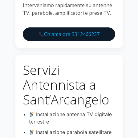
Interveniamo rapidamente su antenne
TV, parabole, amplificatori e prese TV.
Chiama ora 3312466237
Servizi
Antennista a
Sant’Arcangelo
Installazione antenna TV digitale
terrestre
Installazione parabola satellitare