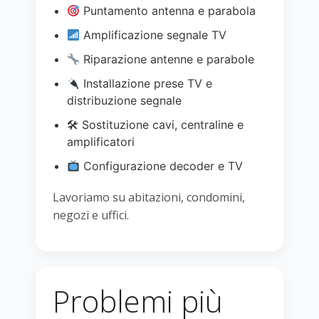
Puntamento antenna e parabola
Amplificazione segnale TV
Riparazione antenne e parabole
Installazione prese TV e
distribuzione segnale
🛠 Sostituzione cavi, centraline e
amplificatori
Configurazione decoder e TV
Lavoriamo su abitazioni, condomini,
negozi e uffici.
Problemi più