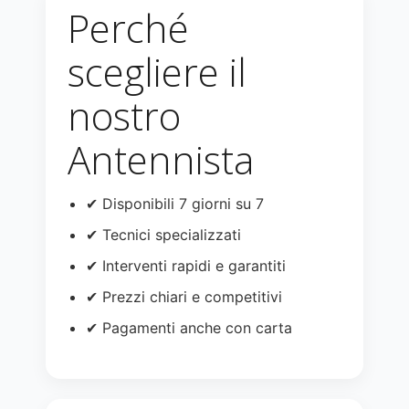
Perché
scegliere il
nostro
Antennista
✔ Disponibili 7 giorni su 7
✔ Tecnici specializzati
✔ Interventi rapidi e garantiti
✔ Prezzi chiari e competitivi
✔ Pagamenti anche con carta