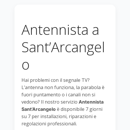
Antennista a
Sant’Arcangel
o
Hai problemi con il segnale TV?
L’antenna non funziona, la parabola è
fuori puntamento o i canali non si
vedono? Il nostro servizio
Antennista
è disponibile 7 giorni
Sant’Arcangelo
su 7 per installazioni, riparazioni e
regolazioni professionali.