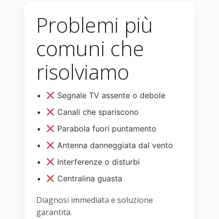
Problemi più
comuni che
risolviamo
Segnale TV assente o debole
Canali che spariscono
Parabola fuori puntamento
Antenna danneggiata dal vento
Interferenze o disturbi
Centralina guasta
Diagnosi immediata e soluzione
garantita.