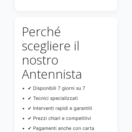
Perché
scegliere il
nostro
Antennista
✔ Disponibili 7 giorni su 7
✔ Tecnici specializzati
✔ Interventi rapidi e garantiti
✔ Prezzi chiari e competitivi
✔ Pagamenti anche con carta