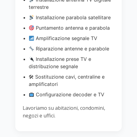
terrestre
Installazione parabola satellitare
Puntamento antenna e parabola
Amplificazione segnale TV
Riparazione antenne e parabole
Installazione prese TV e
distribuzione segnale
🛠 Sostituzione cavi, centraline e
amplificatori
Configurazione decoder e TV
Lavoriamo su abitazioni, condomini,
negozi e uffici.