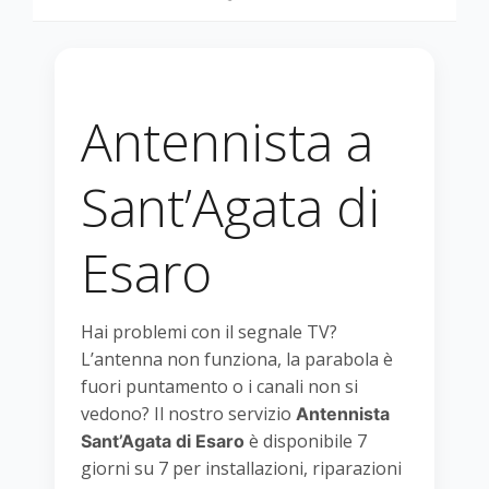
Antennista a
Sant’Agata di
Esaro
Hai problemi con il segnale TV?
L’antenna non funziona, la parabola è
fuori puntamento o i canali non si
vedono? Il nostro servizio
Antennista
è disponibile 7
Sant’Agata di Esaro
giorni su 7 per installazioni, riparazioni