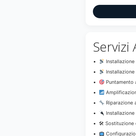
Servizi
Installazione
Installazione 
Puntamento a
Amplificazio
Riparazione 
Installazione
🛠 Sostituzione 
Configurazio