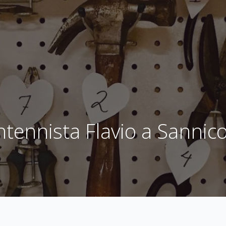
ntennista Flavio a Sannico