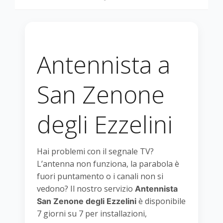
Antennista a
San Zenone
degli Ezzelini
Hai problemi con il segnale TV?
L’antenna non funziona, la parabola è
fuori puntamento o i canali non si
vedono? Il nostro servizio
Antennista
è disponibile
San Zenone degli Ezzelini
7 giorni su 7 per installazioni,