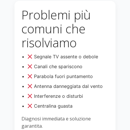
Problemi più
comuni che
risolviamo
Segnale TV assente o debole
Canali che spariscono
Parabola fuori puntamento
Antenna danneggiata dal vento
Interferenze o disturbi
Centralina guasta
Diagnosi immediata e soluzione
garantita.