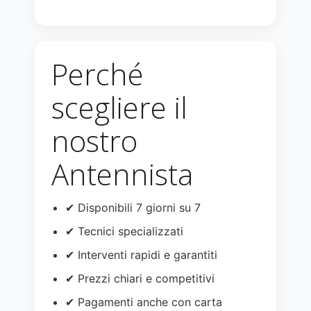
Perché
scegliere il
nostro
Antennista
✔ Disponibili 7 giorni su 7
✔ Tecnici specializzati
✔ Interventi rapidi e garantiti
✔ Prezzi chiari e competitivi
✔ Pagamenti anche con carta