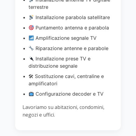
terrestre
Installazione parabola satellitare
Puntamento antenna e parabola
Amplificazione segnale TV
Riparazione antenne e parabole
Installazione prese TV e
distribuzione segnale
🛠 Sostituzione cavi, centraline e
amplificatori
Configurazione decoder e TV
Lavoriamo su abitazioni, condomini,
negozi e uffici.