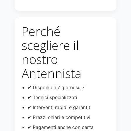
Perché
scegliere il
nostro
Antennista
✔ Disponibili 7 giorni su 7
✔ Tecnici specializzati
✔ Interventi rapidi e garantiti
✔ Prezzi chiari e competitivi
✔ Pagamenti anche con carta