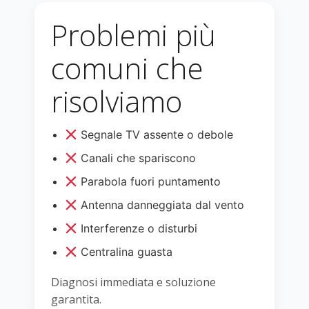
Problemi più
comuni che
risolviamo
Segnale TV assente o debole
Canali che spariscono
Parabola fuori puntamento
Antenna danneggiata dal vento
Interferenze o disturbi
Centralina guasta
Diagnosi immediata e soluzione
garantita.