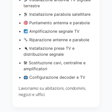
terrestre
Installazione parabola satellitare
Puntamento antenna e parabola
Amplificazione segnale TV
Riparazione antenne e parabole
Installazione prese TV e
distribuzione segnale
🛠 Sostituzione cavi, centraline e
amplificatori
Configurazione decoder e TV
Lavoriamo su abitazioni, condomini,
negozi e uffici.