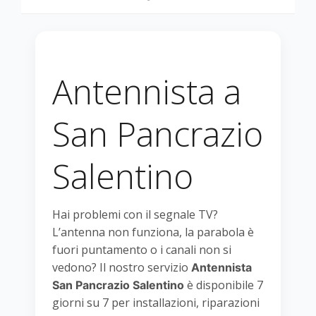
Antennista a
San Pancrazio
Salentino
Hai problemi con il segnale TV?
L’antenna non funziona, la parabola è
fuori puntamento o i canali non si
vedono? Il nostro servizio
Antennista
è disponibile 7
San Pancrazio Salentino
giorni su 7 per installazioni, riparazioni