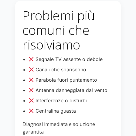
Problemi più
comuni che
risolviamo
Segnale TV assente o debole
Canali che spariscono
Parabola fuori puntamento
Antenna danneggiata dal vento
Interferenze o disturbi
Centralina guasta
Diagnosi immediata e soluzione
garantita.