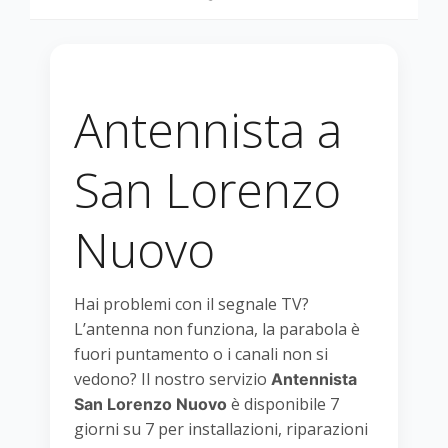
Antennista a
San Lorenzo
Nuovo
Hai problemi con il segnale TV?
L’antenna non funziona, la parabola è
fuori puntamento o i canali non si
vedono? Il nostro servizio
Antennista
è disponibile 7
San Lorenzo Nuovo
giorni su 7 per installazioni, riparazioni