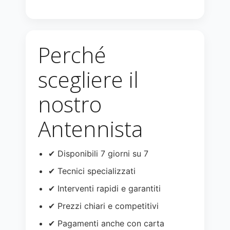
Perché
scegliere il
nostro
Antennista
✔ Disponibili 7 giorni su 7
✔ Tecnici specializzati
✔ Interventi rapidi e garantiti
✔ Prezzi chiari e competitivi
✔ Pagamenti anche con carta