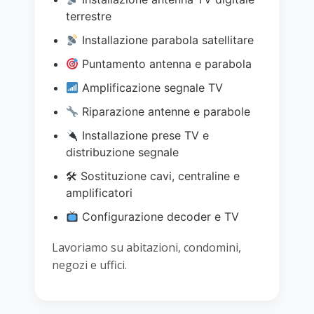
terrestre
Installazione parabola satellitare
Puntamento antenna e parabola
Amplificazione segnale TV
Riparazione antenne e parabole
Installazione prese TV e
distribuzione segnale
🛠 Sostituzione cavi, centraline e
amplificatori
Configurazione decoder e TV
Lavoriamo su abitazioni, condomini,
negozi e uffici.