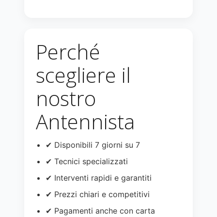
Perché
scegliere il
nostro
Antennista
✔ Disponibili 7 giorni su 7
✔ Tecnici specializzati
✔ Interventi rapidi e garantiti
✔ Prezzi chiari e competitivi
✔ Pagamenti anche con carta