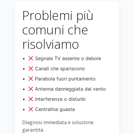
Problemi più
comuni che
risolviamo
Segnale TV assente o debole
Canali che spariscono
Parabola fuori puntamento
Antenna danneggiata dal vento
Interferenze o disturbi
Centralina guasta
Diagnosi immediata e soluzione
garantita.