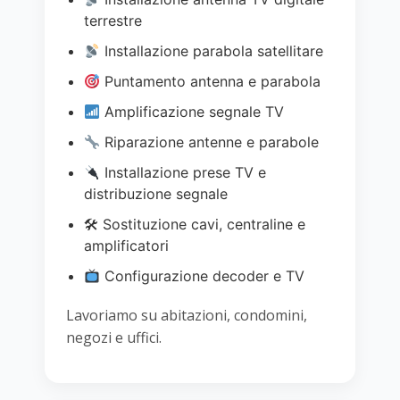
terrestre
Installazione parabola satellitare
Puntamento antenna e parabola
Amplificazione segnale TV
Riparazione antenne e parabole
Installazione prese TV e
distribuzione segnale
🛠 Sostituzione cavi, centraline e
amplificatori
Configurazione decoder e TV
Lavoriamo su abitazioni, condomini,
negozi e uffici.