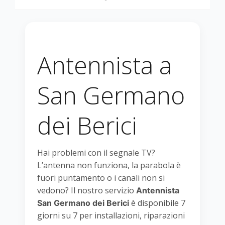
Antennista a
San Germano
dei Berici
Hai problemi con il segnale TV?
L’antenna non funziona, la parabola è
fuori puntamento o i canali non si
vedono? Il nostro servizio
Antennista
è disponibile 7
San Germano dei Berici
giorni su 7 per installazioni, riparazioni