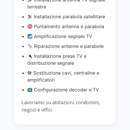
terrestre
Installazione parabola satellitare
Puntamento antenna e parabola
Amplificazione segnale TV
Riparazione antenne e parabole
Installazione prese TV e
distribuzione segnale
🛠 Sostituzione cavi, centraline e
amplificatori
Configurazione decoder e TV
Lavoriamo su abitazioni, condomini,
negozi e uffici.