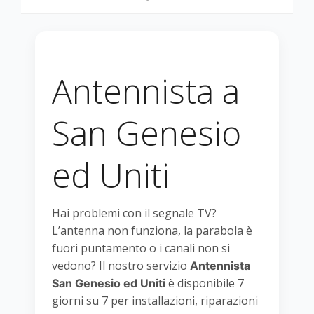
Antennista a
San Genesio
ed Uniti
Hai problemi con il segnale TV?
L’antenna non funziona, la parabola è
fuori puntamento o i canali non si
vedono? Il nostro servizio
Antennista
è disponibile 7
San Genesio ed Uniti
giorni su 7 per installazioni, riparazioni