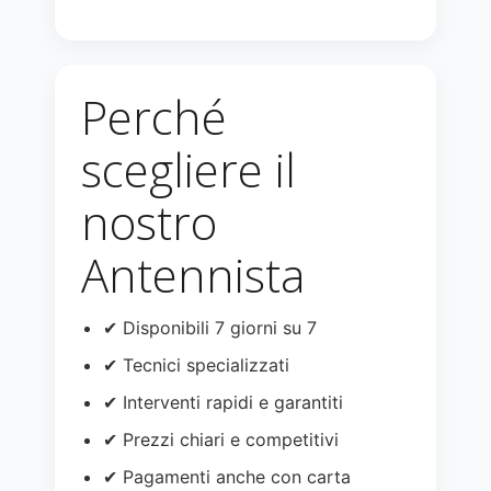
Perché
scegliere il
nostro
Antennista
✔ Disponibili 7 giorni su 7
✔ Tecnici specializzati
✔ Interventi rapidi e garantiti
✔ Prezzi chiari e competitivi
✔ Pagamenti anche con carta