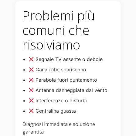
Problemi più
comuni che
risolviamo
Segnale TV assente o debole
Canali che spariscono
Parabola fuori puntamento
Antenna danneggiata dal vento
Interferenze o disturbi
Centralina guasta
Diagnosi immediata e soluzione
garantita.