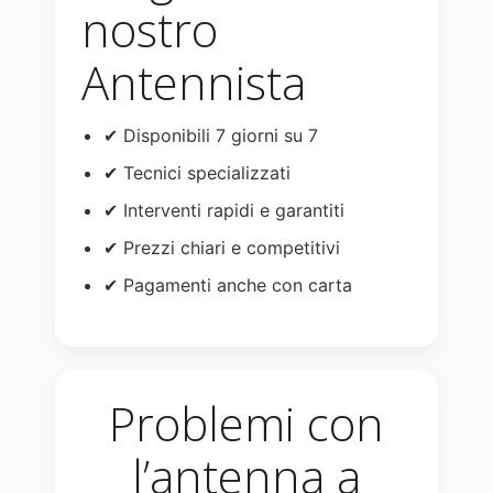
nostro
Antennista
✔ Disponibili 7 giorni su 7
✔ Tecnici specializzati
✔ Interventi rapidi e garantiti
✔ Prezzi chiari e competitivi
✔ Pagamenti anche con carta
Problemi con
l’antenna a