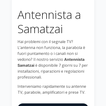
Antennista a
Samatzai
Hai problemi con il segnale TV?
L’antenna non funziona, la parabola è
fuori puntamento o i canali non si
vedono? Il nostro servizio
Antennista
è disponibile 7 giorni su 7 per
Samatzai
installazioni, riparazioni e regolazioni
professionali.
Interveniamo rapidamente su antenne
TV, parabole, amplificatori e prese TV.