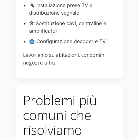
Installazione prese TV e
distribuzione segnale
🛠 Sostituzione cavi, centraline e
amplificatori
Configurazione decoder e TV
Lavoriamo su abitazioni, condomini,
negozi e uffici.
Problemi più
comuni che
risolviamo