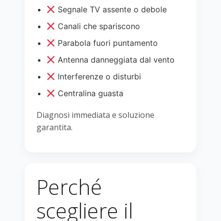
Segnale TV assente o debole
Canali che spariscono
Parabola fuori puntamento
Antenna danneggiata dal vento
Interferenze o disturbi
Centralina guasta
Diagnosi immediata e soluzione
garantita.
Perché
scegliere il