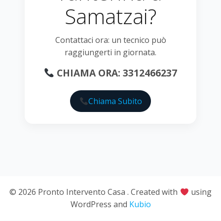
Samatzai?
Contattaci ora: un tecnico può
raggiungerti in giornata.
CHIAMA ORA: 3312466237
Chiama Subito
© 2026 Pronto Intervento Casa . Created with
using
WordPress and
Kubio