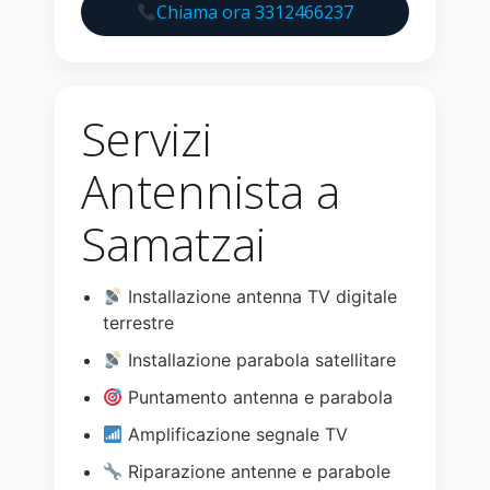
Chiama ora 3312466237
Servizi
Antennista a
Samatzai
Installazione antenna TV digitale
terrestre
Installazione parabola satellitare
Puntamento antenna e parabola
Amplificazione segnale TV
Riparazione antenne e parabole