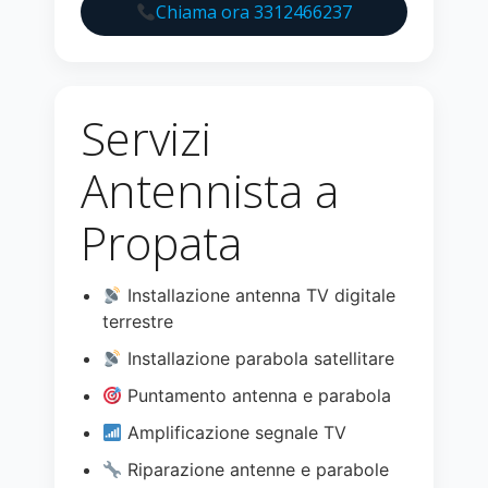
Chiama ora 3312466237
Servizi
Antennista a
Propata
Installazione antenna TV digitale
terrestre
Installazione parabola satellitare
Puntamento antenna e parabola
Amplificazione segnale TV
Riparazione antenne e parabole