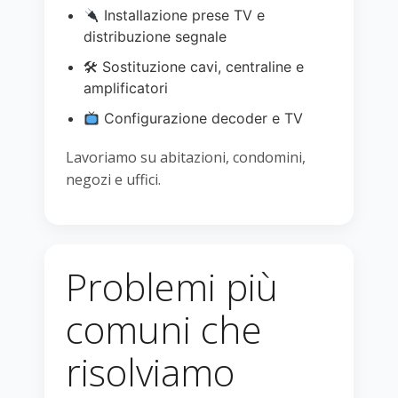
Installazione prese TV e
distribuzione segnale
🛠 Sostituzione cavi, centraline e
amplificatori
Configurazione decoder e TV
Lavoriamo su abitazioni, condomini,
negozi e uffici.
Problemi più
comuni che
risolviamo