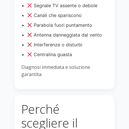
Segnale TV assente o debole
Canali che spariscono
Parabola fuori puntamento
Antenna danneggiata dal vento
Interferenze o disturbi
Centralina guasta
Diagnosi immediata e soluzione
garantita.
Perché
scegliere il