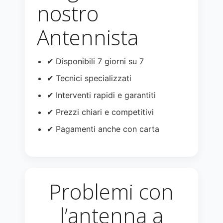
nostro
Antennista
✔ Disponibili 7 giorni su 7
✔ Tecnici specializzati
✔ Interventi rapidi e garantiti
✔ Prezzi chiari e competitivi
✔ Pagamenti anche con carta
Problemi con
l’antenna a