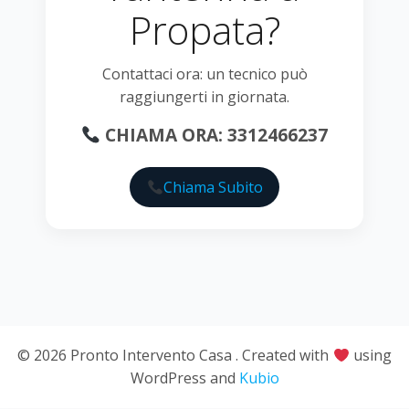
Propata?
Contattaci ora: un tecnico può
raggiungerti in giornata.
CHIAMA ORA: 3312466237
Chiama Subito
© 2026 Pronto Intervento Casa . Created with
using
WordPress and
Kubio