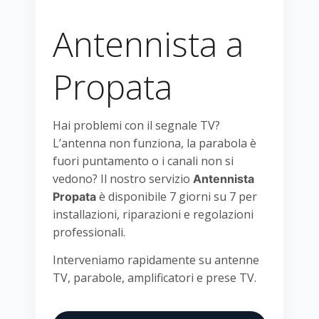
Antennista a
Propata
Hai problemi con il segnale TV?
L’antenna non funziona, la parabola è
fuori puntamento o i canali non si
vedono? Il nostro servizio
Antennista
è disponibile 7 giorni su 7 per
Propata
installazioni, riparazioni e regolazioni
professionali.
Interveniamo rapidamente su antenne
TV, parabole, amplificatori e prese TV.