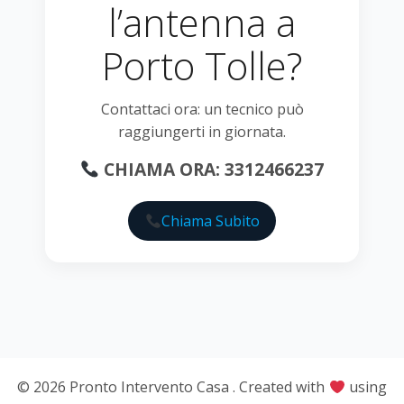
l’antenna a
Porto Tolle?
Contattaci ora: un tecnico può
raggiungerti in giornata.
CHIAMA ORA: 3312466237
Chiama Subito
© 2026 Pronto Intervento Casa . Created with
using