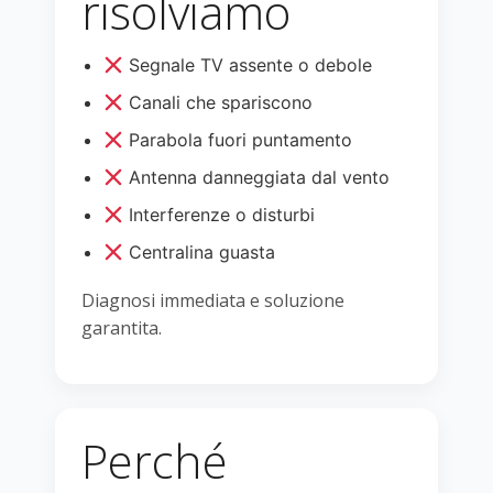
risolviamo
Segnale TV assente o debole
Canali che spariscono
Parabola fuori puntamento
Antenna danneggiata dal vento
Interferenze o disturbi
Centralina guasta
Diagnosi immediata e soluzione
garantita.
Perché