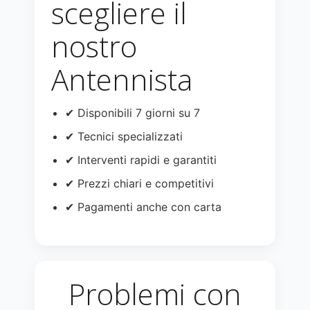
scegliere il
nostro
Antennista
✔ Disponibili 7 giorni su 7
✔ Tecnici specializzati
✔ Interventi rapidi e garantiti
✔ Prezzi chiari e competitivi
✔ Pagamenti anche con carta
Problemi con