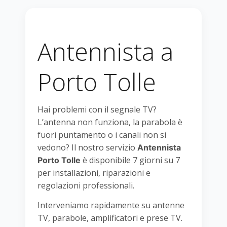
Antennista a
Porto Tolle
Hai problemi con il segnale TV?
L’antenna non funziona, la parabola è
fuori puntamento o i canali non si
vedono? Il nostro servizio
Antennista
è disponibile 7 giorni su 7
Porto Tolle
per installazioni, riparazioni e
regolazioni professionali.
Interveniamo rapidamente su antenne
TV, parabole, amplificatori e prese TV.