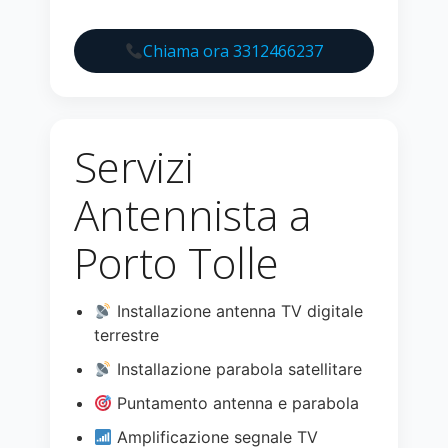
Chiama ora 3312466237
Servizi
Antennista a
Porto Tolle
Installazione antenna TV digitale
terrestre
Installazione parabola satellitare
Puntamento antenna e parabola
Amplificazione segnale TV