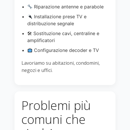
Riparazione antenne e parabole
Installazione prese TV e
distribuzione segnale
🛠 Sostituzione cavi, centraline e
amplificatori
Configurazione decoder e TV
Lavoriamo su abitazioni, condomini,
negozi e uffici.
Problemi più
comuni che