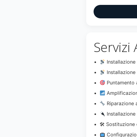
Servizi
Installazione
Installazione 
Puntamento a
Amplificazio
Riparazione 
Installazione
🛠 Sostituzione 
Configurazio