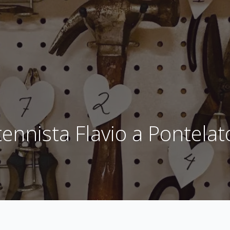
ennista Flavio a Pontela