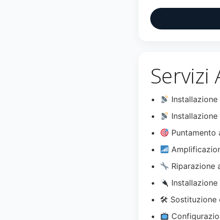
Servizi
Installazione
Installazione 
Puntamento a
Amplificazio
Riparazione 
Installazione
🛠 Sostituzione 
Configurazio