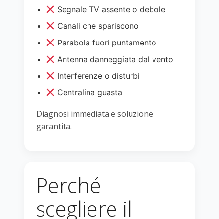
Segnale TV assente o debole
Canali che spariscono
Parabola fuori puntamento
Antenna danneggiata dal vento
Interferenze o disturbi
Centralina guasta
Diagnosi immediata e soluzione
garantita.
Perché
scegliere il