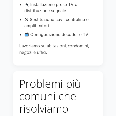
Installazione prese TV e
distribuzione segnale
🛠 Sostituzione cavi, centraline e
amplificatori
Configurazione decoder e TV
Lavoriamo su abitazioni, condomini,
negozi e uffici.
Problemi più
comuni che
risolviamo