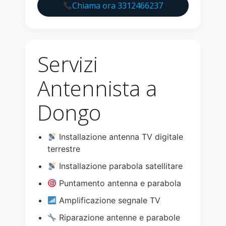
Chiama ora 3312466237
Servizi
Antennista a
Dongo
Installazione antenna TV digitale
terrestre
Installazione parabola satellitare
Puntamento antenna e parabola
Amplificazione segnale TV
Riparazione antenne e parabole