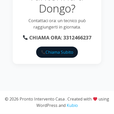
Dongo?
Contattaci ora: un tecnico può
raggiungerti in giornata.
CHIAMA ORA: 3312466237
Chiama Subito
© 2026 Pronto Intervento Casa . Created with
using
WordPress and
Kubio