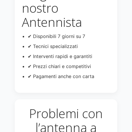
nostro
Antennista
✔ Disponibili 7 giorni su 7
✔ Tecnici specializzati
✔ Interventi rapidi e garantiti
✔ Prezzi chiari e competitivi
✔ Pagamenti anche con carta
Problemi con
l’antenna a