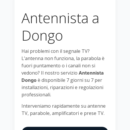
Antennista a
Dongo
Hai problemi con il segnale TV?
L’antenna non funziona, la parabola è
fuori puntamento o i canali non si
vedono? Il nostro servizio
Antennista
è disponibile 7 giorni su 7 per
Dongo
installazioni, riparazioni e regolazioni
professionali.
Interveniamo rapidamente su antenne
TV, parabole, amplificatori e prese TV.