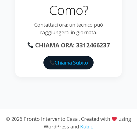
Como?
Contattaci ora: un tecnico può
raggiungerti in giornata.
CHIAMA ORA: 3312466237
Chiama Subito
© 2026 Pronto Intervento Casa . Created with
using
WordPress and
Kubio