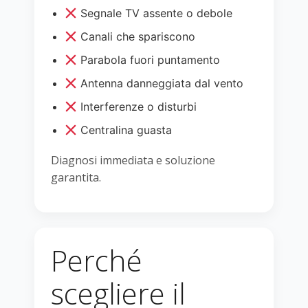
Segnale TV assente o debole
Canali che spariscono
Parabola fuori puntamento
Antenna danneggiata dal vento
Interferenze o disturbi
Centralina guasta
Diagnosi immediata e soluzione
garantita.
Perché
scegliere il