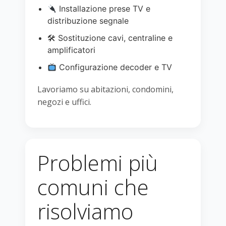
Installazione prese TV e
distribuzione segnale
🛠 Sostituzione cavi, centraline e
amplificatori
Configurazione decoder e TV
Lavoriamo su abitazioni, condomini,
negozi e uffici.
Problemi più
comuni che
risolviamo