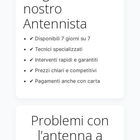
nostro
Antennista
✔ Disponibili 7 giorni su 7
✔ Tecnici specializzati
✔ Interventi rapidi e garantiti
✔ Prezzi chiari e competitivi
✔ Pagamenti anche con carta
Problemi con
l’antenna a