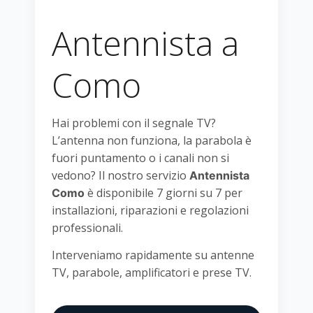
Antennista a
Como
Hai problemi con il segnale TV?
L’antenna non funziona, la parabola è
fuori puntamento o i canali non si
vedono? Il nostro servizio
Antennista
è disponibile 7 giorni su 7 per
Como
installazioni, riparazioni e regolazioni
professionali.
Interveniamo rapidamente su antenne
TV, parabole, amplificatori e prese TV.