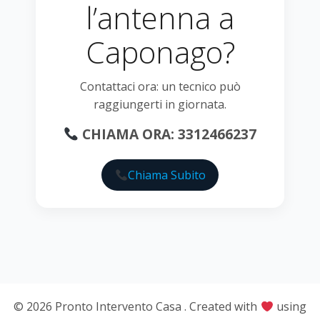
l’antenna a
Caponago?
Contattaci ora: un tecnico può
raggiungerti in giornata.
CHIAMA ORA: 3312466237
Chiama Subito
© 2026 Pronto Intervento Casa . Created with
using