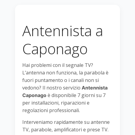
Antennista a
Caponago
Hai problemi con il segnale TV?
L’antenna non funziona, la parabola è
fuori puntamento o i canali non si
vedono? Il nostro servizio
Antennista
è disponibile 7 giorni su 7
Caponago
per installazioni, riparazioni e
regolazioni professionali.
Interveniamo rapidamente su antenne
TV, parabole, amplificatori e prese TV.