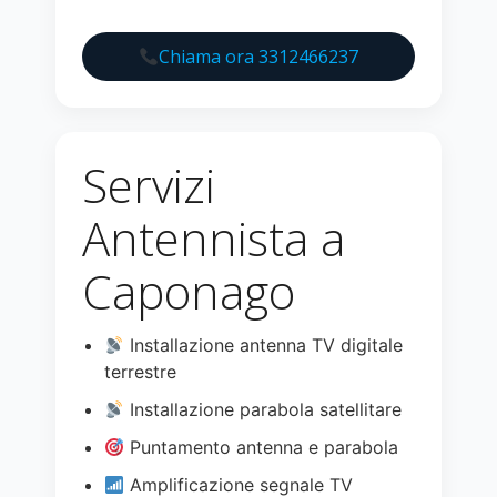
Chiama ora 3312466237
Servizi
Antennista a
Caponago
Installazione antenna TV digitale
terrestre
Installazione parabola satellitare
Puntamento antenna e parabola
Amplificazione segnale TV