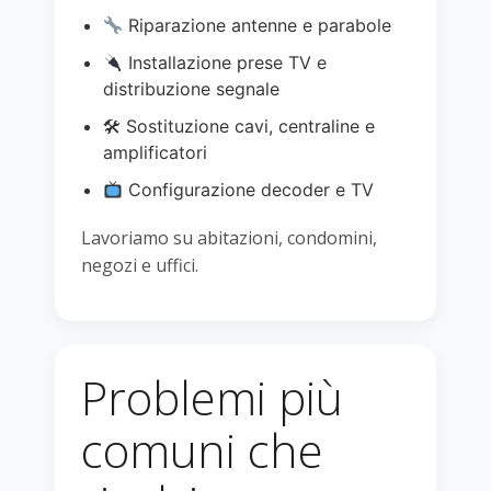
Riparazione antenne e parabole
Installazione prese TV e
distribuzione segnale
🛠 Sostituzione cavi, centraline e
amplificatori
Configurazione decoder e TV
Lavoriamo su abitazioni, condomini,
negozi e uffici.
Problemi più
comuni che