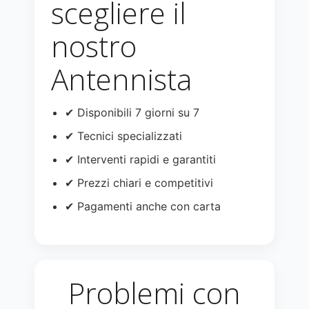
scegliere il
nostro
Antennista
✔ Disponibili 7 giorni su 7
✔ Tecnici specializzati
✔ Interventi rapidi e garantiti
✔ Prezzi chiari e competitivi
✔ Pagamenti anche con carta
Problemi con