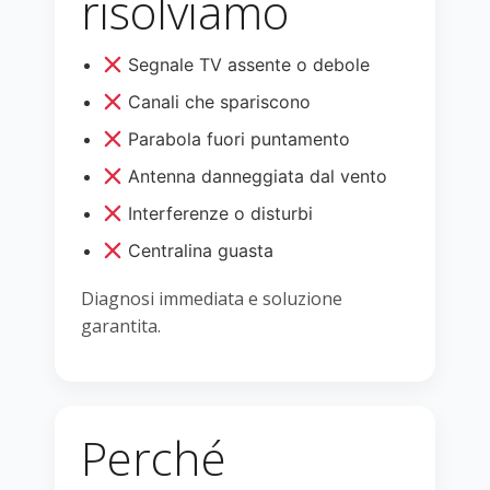
risolviamo
Segnale TV assente o debole
Canali che spariscono
Parabola fuori puntamento
Antenna danneggiata dal vento
Interferenze o disturbi
Centralina guasta
Diagnosi immediata e soluzione
garantita.
Perché