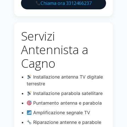
Chiama ora 3312466237
Servizi
Antennista a
Cagno
Installazione antenna TV digitale
terrestre
Installazione parabola satellitare
Puntamento antenna e parabola
Amplificazione segnale TV
Riparazione antenne e parabole