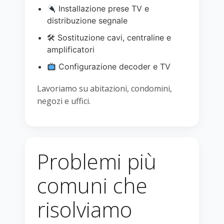
Installazione prese TV e
distribuzione segnale
🛠 Sostituzione cavi, centraline e
amplificatori
Configurazione decoder e TV
Lavoriamo su abitazioni, condomini,
negozi e uffici.
Problemi più
comuni che
risolviamo