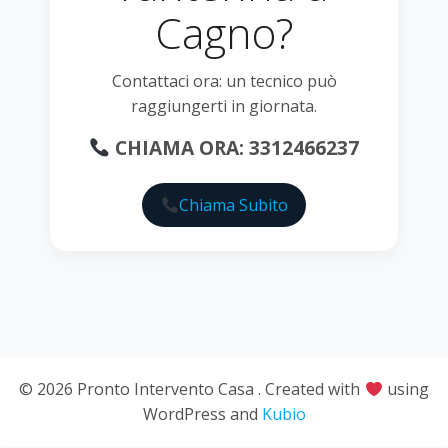
Cagno?
Contattaci ora: un tecnico può
raggiungerti in giornata.
CHIAMA ORA: 3312466237
Chiama Subito
© 2026 Pronto Intervento Casa . Created with
using
WordPress and
Kubio