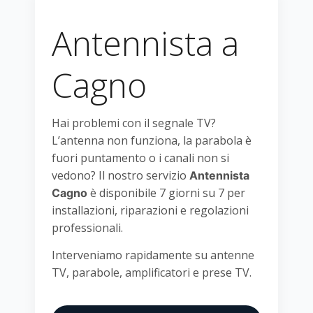
Antennista a
Cagno
Hai problemi con il segnale TV?
L’antenna non funziona, la parabola è
fuori puntamento o i canali non si
vedono? Il nostro servizio
Antennista
è disponibile 7 giorni su 7 per
Cagno
installazioni, riparazioni e regolazioni
professionali.
Interveniamo rapidamente su antenne
TV, parabole, amplificatori e prese TV.