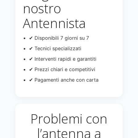
nostro
Antennista
✔ Disponibili 7 giorni su 7
✔ Tecnici specializzati
✔ Interventi rapidi e garantiti
✔ Prezzi chiari e competitivi
✔ Pagamenti anche con carta
Problemi con
l’antenna a