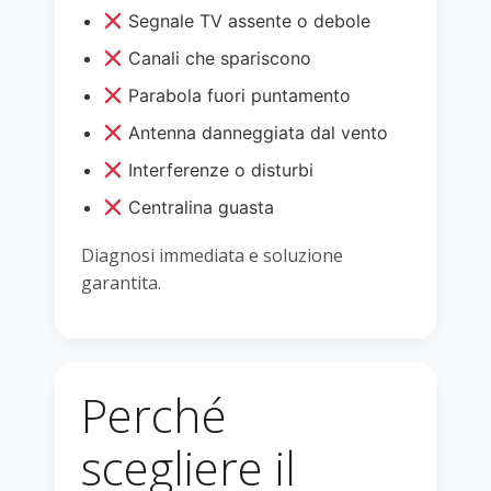
Segnale TV assente o debole
Canali che spariscono
Parabola fuori puntamento
Antenna danneggiata dal vento
Interferenze o disturbi
Centralina guasta
Diagnosi immediata e soluzione
garantita.
Perché
scegliere il