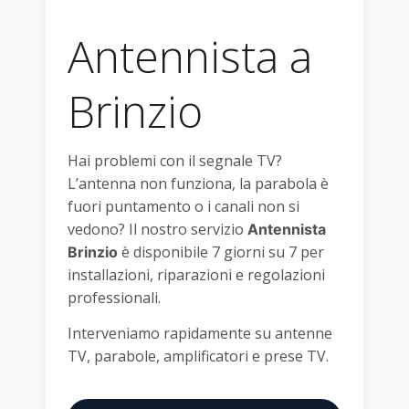
Antennista a
Brinzio
Hai problemi con il segnale TV?
L’antenna non funziona, la parabola è
fuori puntamento o i canali non si
vedono? Il nostro servizio
Antennista
è disponibile 7 giorni su 7 per
Brinzio
installazioni, riparazioni e regolazioni
professionali.
Interveniamo rapidamente su antenne
TV, parabole, amplificatori e prese TV.