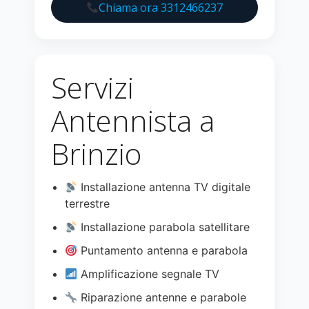
Chiama ora 3312466237
Servizi
Antennista a
Brinzio
Installazione antenna TV digitale
terrestre
Installazione parabola satellitare
Puntamento antenna e parabola
Amplificazione segnale TV
Riparazione antenne e parabole