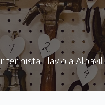
ntennista Flavio a Albavil