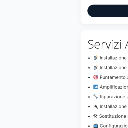
Servizi 
Installazione
Installazione 
Puntamento a
Amplificazio
Riparazione 
Installazione
🛠 Sostituzione 
Configurazio